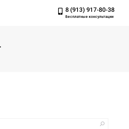
8 (913) 917-80-38
Бесплатные консультации
T