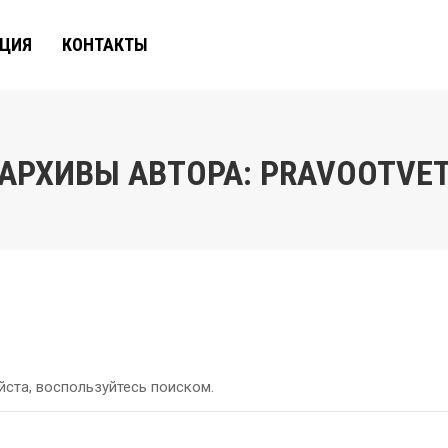
АЦИЯ
КОНТАКТЫ
АРХИВЫ АВТОРА:
PRAVOOTVE
ста, воспользуйтесь поиском.