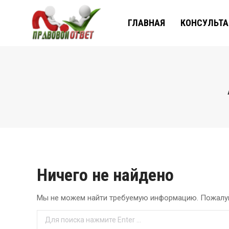
ГЛАВНАЯ
КОНСУЛЬТ
Ничего не найдено
Мы не можем найти требуемую информацию. Пожалуй
Поиск: