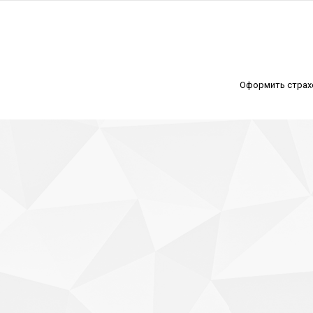
Оформить страх