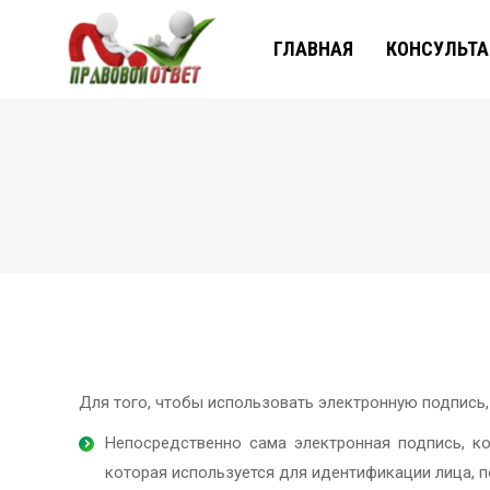
ГЛАВНАЯ
КОНСУЛЬТ
Для того, чтобы использовать электронную подпись,
Непосредственно сама электронная подпись, к
которая используется для идентификации лица,