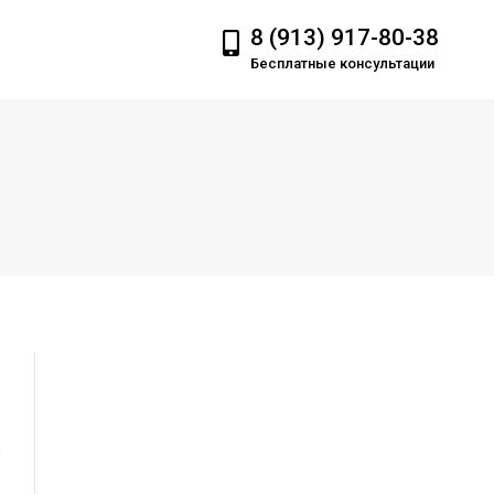
8 (913) 917-80-38
Бесплатные консультации
,