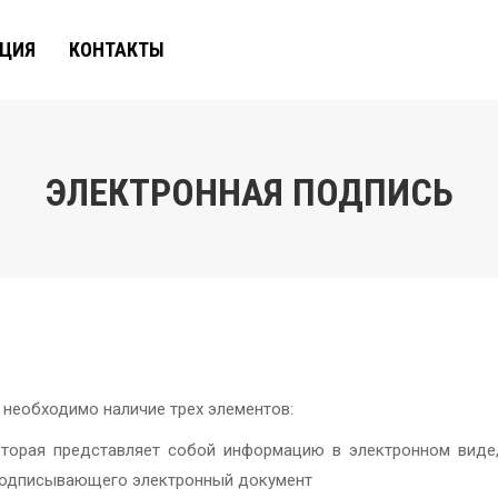
АЦИЯ
КОНТАКТЫ
ЭЛЕКТРОННАЯ ПОДПИСЬ
 необходимо наличие трех элементов:
оторая представляет собой информацию в электронном виде
 подписывающего электронный документ