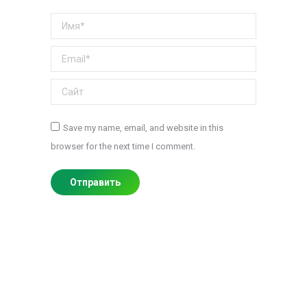
Имя *
Email *
Сайт
Save my name, email, and website in this
browser for the next time I comment.
Отправить