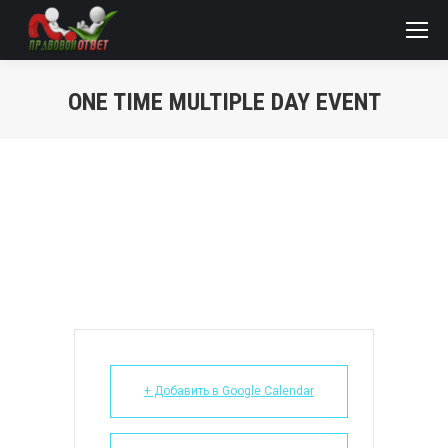
ONE TIME MULTIPLE DAY EVENT
+ Добавить в Google Calendar